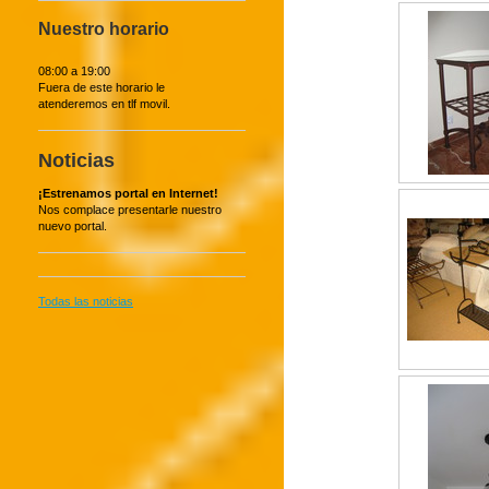
Nuestro horario
08:00 a 19:00
Fuera de este horario le
atenderemos en tlf movil.
Noticias
¡Estrenamos portal en Internet!
Nos complace presentarle nuestro
nuevo portal.
Todas las noticias