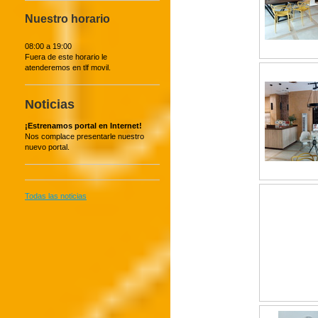
Nuestro horario
08:00 a 19:00
Fuera de este horario le
atenderemos en tlf movil.
Noticias
¡Estrenamos portal en Internet!
Nos complace presentarle nuestro
nuevo portal.
Todas las noticias